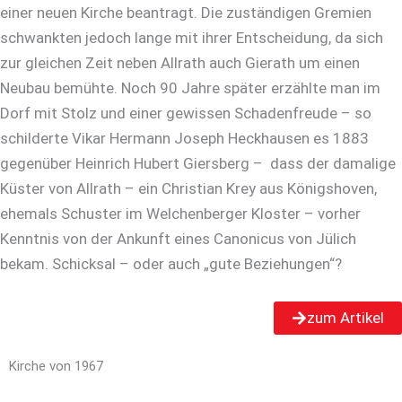
einer neuen Kirche beantragt. Die zuständigen Gremien
schwankten jedoch lange mit ihrer Entscheidung, da sich
zur gleichen Zeit neben Allrath auch Gierath um einen
Neubau bemühte. Noch 90 Jahre später erzählte man im
Dorf mit Stolz und einer gewissen Schadenfreude – so
schilderte Vikar Hermann Joseph Heckhausen es 1883
gegenüber Heinrich Hubert Giersberg – dass der damalige
Küster von Allrath – ein Christian Krey aus Königshoven,
ehemals Schuster im Welchenberger Kloster – vorher
Kenntnis von der Ankunft eines Canonicus von Jülich
bekam. Schicksal – oder auch „gute Beziehungen“?
zum Artikel
Kirche von 1967