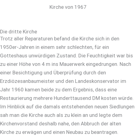
Kirche von 1967
Die dritte Kirche
Trotz aller Reparaturen befand die Kirche sich in den
1950er-Jahren in einem sehr schlechten, für ein
Gotteshaus unwürdigen Zustand. Die Feuchtigkeit war bis
zu einer Höhe von 4 m ins Mauerwerk eingedrungen. Nach
einer Besichtigung und Überprüfung durch den
Erzdiözesanbaumeister und den Landeskonservator im
Jahr 1960 kamen beide zu dem Ergebnis, dass eine
Restaurierung mehrere Hunderttausend DM kosten würde.
Im Hinblick auf die damals entstehenden neuen Siedlungen
sah man die Kirche auch als zu klein an und legte dem
Kirchenvorstand deshalb nahe, den Abbruch der alten
Kirche zu erwägen und einen Neubau zu beantragen.