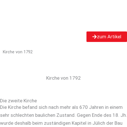
zum Artikel
Kirche von 1792
Kirche von 1792
Die zweite Kirche
Die Kirche befand sich nach mehr als 670 Jahren in einem
sehr schlechten baulichen Zustand. Gegen Ende des 18. Jh.
wurde deshalb beim zuständigen Kapitel in Jülich der Bau