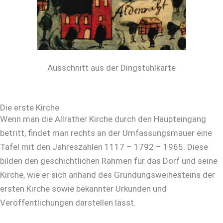
Ausschnitt aus der Dingstuhlkarte
Die erste Kirche
Wenn man die Allrather Kirche durch den Haupteingang
betritt, findet man rechts an der Umfassungsmauer eine
Tafel mit den Jahreszahlen 1117 – 1792 – 1965. Diese
bilden den geschichtlichen Rahmen für das Dorf und seine
Kirche, wie er sich anhand des Gründungsweihesteins der
ersten Kirche sowie bekannter Urkunden und
Veröffentlichungen darstellen lässt.