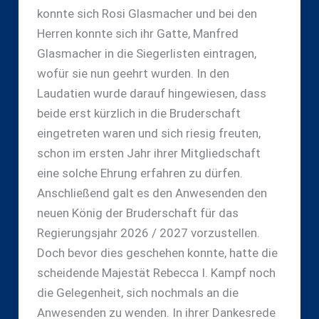
konnte sich Rosi Glasmacher und bei den
Herren konnte sich ihr Gatte, Manfred
Glasmacher in die Siegerlisten eintragen,
wofür sie nun geehrt wurden. In den
Laudatien wurde darauf hingewiesen, dass
beide erst kürzlich in die Bruderschaft
eingetreten waren und sich riesig freuten,
schon im ersten Jahr ihrer Mitgliedschaft
eine solche Ehrung erfahren zu dürfen.
Anschließend galt es den Anwesenden den
neuen König der Bruderschaft für das
Regierungsjahr 2026 / 2027 vorzustellen.
Doch bevor dies geschehen konnte, hatte die
scheidende Majestät Rebecca I. Kampf noch
die Gelegenheit, sich nochmals an die
Anwesenden zu wenden. In ihrer Dankesrede