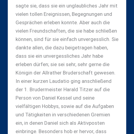
sagte sie, dass sie ein unglaubliches Jahr mit
vielen tollen Ereignissen, Begegnungen und
Gesprächen erleben konnte. Aber auch die
vielen Freundschaften, die sie habe schließen
können, sind für sie einfach unvergesslich. Sie
dankte allen, die dazu beigetragen haben,
dass sie ein unvergessliches Jahr habe
erleben dürfen; sie sei sehr, sehr gerne die
Königin der Allrather Bruderschaft gewesen.
In einer kurzen Laudatio ging anschließend
der 1. Brudermeister Harald Titzer auf die
Person von Daniel Kessel und seine
vielfältigen Hobbys, sowie auf die Aufgaben
und Tätigkeiten in verschiedenen Gremien
ein, in denen Daniel sich als Aktivposten
einbringe. Besonders hob er hervor, dass