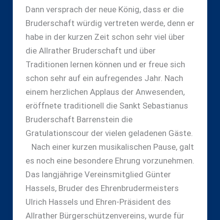
Dann versprach der neue König, dass er die
Bruderschaft würdig vertreten werde, denn er
habe in der kurzen Zeit schon sehr viel über
die Allrather Bruderschaft und über
Traditionen lernen können und er freue sich
schon sehr auf ein aufregendes Jahr. Nach
einem herzlichen Applaus der Anwesenden,
eröffnete traditionell die Sankt Sebastianus
Bruderschaft Barrenstein die
Gratulationscour der vielen geladenen Gäste.
Nach einer kurzen musikalischen Pause, galt
es noch eine besondere Ehrung vorzunehmen.
Das langjährige Vereinsmitglied Günter
Hassels, Bruder des Ehrenbrudermeisters
Ulrich Hassels und Ehren-Präsident des
Allrather Bürgerschützenvereins, wurde für