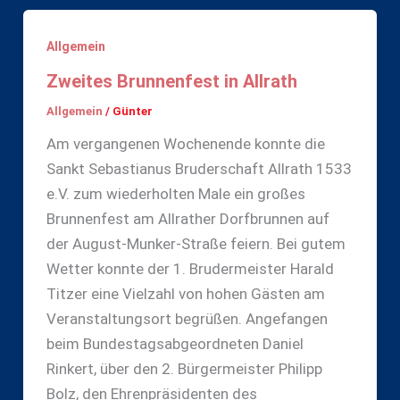
Allgemein
Zweites Brunnenfest in Allrath
Allgemein
/
Günter
Am vergangenen Wochenende konnte die
Sankt Sebastianus Bruderschaft Allrath 1533
e.V. zum wiederholten Male ein großes
Brunnenfest am Allrather Dorfbrunnen auf
der August-Munker-Straße feiern. Bei gutem
Wetter konnte der 1. Brudermeister Harald
Titzer eine Vielzahl von hohen Gästen am
Veranstaltungsort begrüßen. Angefangen
beim Bundestagsabgeordneten Daniel
Rinkert, über den 2. Bürgermeister Philipp
Bolz, den Ehrenpräsidenten des