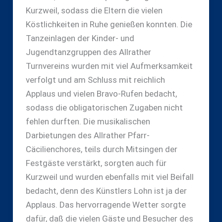
Kurzweil, sodass die Eltern die vielen
Köstlichkeiten in Ruhe genießen konnten. Die
Tanzeinlagen der Kinder- und
Jugendtanzgruppen des Allrather
Turnvereins wurden mit viel Aufmerksamkeit
verfolgt und am Schluss mit reichlich
Applaus und vielen Bravo-Rufen bedacht,
sodass die obligatorischen Zugaben nicht
fehlen durften. Die musikalischen
Darbietungen des Allrather Pfarr-
Cäcilienchores, teils durch Mitsingen der
Festgäste verstärkt, sorgten auch für
Kurzweil und wurden ebenfalls mit viel Beifall
bedacht, denn des Künstlers Lohn ist ja der
Applaus. Das hervorragende Wetter sorgte
dafür, daß die vielen Gäste und Besucher des