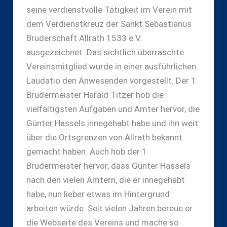
seine verdienstvolle Tätigkeit im Verein mit
dem Verdienstkreuz der Sankt Sebastianus
Bruderschaft Allrath 1533 e.V.
ausgezeichnet. Das sichtlich überraschte
Vereinsmitglied wurde in einer ausführlichen
Laudatio den Anwesenden vorgestellt. Der 1.
Brudermeister Harald Titzer hob die
vielfältigsten Aufgaben und Ämter hervor, die
Günter Hassels innegehabt habe und ihn weit
über die Ortsgrenzen von Allrath bekannt
gemacht haben. Auch hob der 1.
Brudermeister hervor, dass Günter Hassels
nach den vielen Ämtern, die er innegehabt
habe, nun lieber etwas im Hintergrund
arbeiten würde. Seit vielen Jahren bereue er
die Webseite des Vereins und mache so