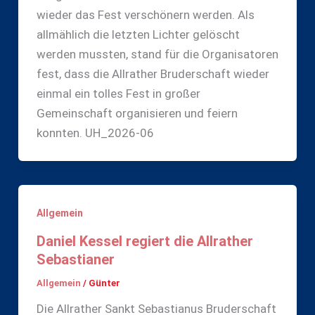
wieder das Fest verschönern werden. Als
allmählich die letzten Lichter gelöscht
werden mussten, stand für die Organisatoren
fest, dass die Allrather Bruderschaft wieder
einmal ein tolles Fest in großer
Gemeinschaft organisieren und feiern
konnten. UH_2026-06
Allgemein
Daniel Kessel regiert die Allrather
Sebastianer
Allgemein
/
Günter
Die Allrather Sankt Sebastianus Bruderschaft