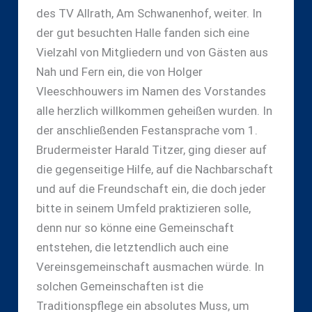
des TV Allrath, Am Schwanenhof, weiter. In
der gut besuchten Halle fanden sich eine
Vielzahl von Mitgliedern und von Gästen aus
Nah und Fern ein, die von Holger
Vleeschhouwers im Namen des Vorstandes
alle herzlich willkommen geheißen wurden. In
der anschließenden Festansprache vom 1.
Brudermeister Harald Titzer, ging dieser auf
die gegenseitige Hilfe, auf die Nachbarschaft
und auf die Freundschaft ein, die doch jeder
bitte in seinem Umfeld praktizieren solle,
denn nur so könne eine Gemeinschaft
entstehen, die letztendlich auch eine
Vereinsgemeinschaft ausmachen würde. In
solchen Gemeinschaften ist die
Traditionspflege ein absolutes Muss, um