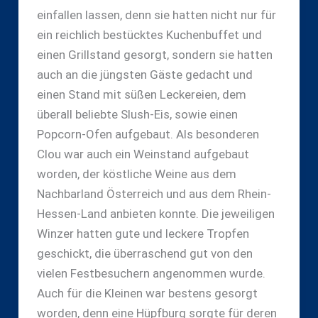
einfallen lassen, denn sie hatten nicht nur für
ein reichlich bestücktes Kuchenbuffet und
einen Grillstand gesorgt, sondern sie hatten
auch an die jüngsten Gäste gedacht und
einen Stand mit süßen Leckereien, dem
überall beliebte Slush-Eis, sowie einen
Popcorn-Ofen aufgebaut. Als besonderen
Clou war auch ein Weinstand aufgebaut
worden, der köstliche Weine aus dem
Nachbarland Österreich und aus dem Rhein-
Hessen-Land anbieten konnte. Die jeweiligen
Winzer hatten gute und leckere Tropfen
geschickt, die überraschend gut von den
vielen Festbesuchern angenommen wurde.
Auch für die Kleinen war bestens gesorgt
worden, denn eine Hüpfburg sorgte für deren