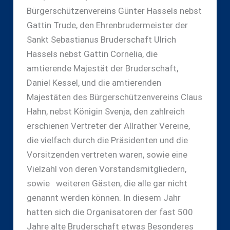
Bürgerschützenvereins Günter Hassels nebst
Gattin Trude, den Ehrenbrudermeister der
Sankt Sebastianus Bruderschaft Ulrich
Hassels nebst Gattin Cornelia, die
amtierende Majestät der Bruderschaft,
Daniel Kessel, und die amtierenden
Majestäten des Bürgerschützenvereins Claus
Hahn, nebst Königin Svenja, den zahlreich
erschienen Vertreter der Allrather Vereine,
die vielfach durch die Präsidenten und die
Vorsitzenden vertreten waren, sowie eine
Vielzahl von deren Vorstandsmitgliedern,
sowie weiteren Gästen, die alle gar nicht
genannt werden können. In diesem Jahr
hatten sich die Organisatoren der fast 500
Jahre alte Bruderschaft etwas Besonderes