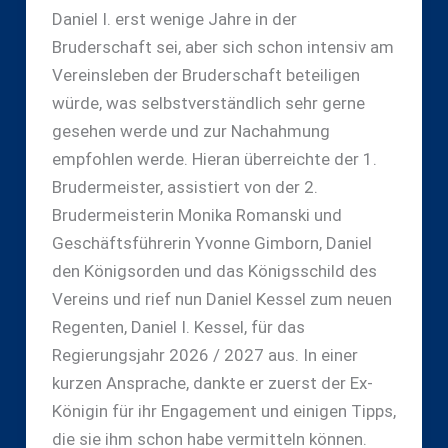
Daniel I. erst wenige Jahre in der
Bruderschaft sei, aber sich schon intensiv am
Vereinsleben der Bruderschaft beteiligen
würde, was selbstverständlich sehr gerne
gesehen werde und zur Nachahmung
empfohlen werde. Hieran überreichte der 1.
Brudermeister, assistiert von der 2.
Brudermeisterin Monika Romanski und
Geschäftsführerin Yvonne Gimborn, Daniel
den Königsorden und das Königsschild des
Vereins und rief nun Daniel Kessel zum neuen
Regenten, Daniel I. Kessel, für das
Regierungsjahr 2026 / 2027 aus. In einer
kurzen Ansprache, dankte er zuerst der Ex-
Königin für ihr Engagement und einigen Tipps,
die sie ihm schon habe vermitteln können.