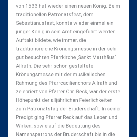
von 1533 hat wieder einen neuen König. Beim
traditionellen Patronatsfest, dem
Sebastianusfest, konnte wieder einmal ein
junger König in sein Amt eingeführt werden.
Auftakt bildete, wie immer, die
traditionsreiche Krönungsmesse in der sehr
gut besuchten Pfarrkirche ‚Sankt Matthäus‘
Allrath. Die sehr schön gestaltete
Krönungsmesse mit der musikalischen
Rahmung des Pfarrcäcilienchors Allrath und
zelebriert von Pfarrer Chr. Reck, war der erste
Höhepunkt der alljährlichen Feierlichkeiten
zum Patronatstag der Bruderschaft. In seiner
Predigt ging Pfarrer Reck auf das Leben und
Wirken, sowie auf die Bedeutung des
Namenspatrons der Bruderschaft bis in die