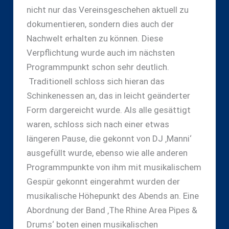
nicht nur das Vereinsgeschehen aktuell zu
dokumentieren, sondern dies auch der
Nachwelt erhalten zu können. Diese
Verpflichtung wurde auch im nächsten
Programmpunkt schon sehr deutlich.
Traditionell schloss sich hieran das
Schinkenessen an, das in leicht geänderter
Form dargereicht wurde. Als alle gesättigt
waren, schloss sich nach einer etwas
längeren Pause, die gekonnt von DJ ‚Manni‘
ausgefüllt wurde, ebenso wie alle anderen
Programmpunkte von ihm mit musikalischem
Gespür gekonnt eingerahmt wurden der
musikalische Höhepunkt des Abends an. Eine
Abordnung der Band ‚The Rhine Area Pipes &
Drums‘ boten einen musikalischen