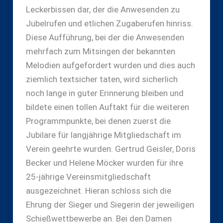
Leckerbissen dar, der die Anwesenden zu
Jubelrufen und etlichen Zugaberufen hinriss.
Diese Aufführung, bei der die Anwesenden
mehrfach zum Mitsingen der bekannten
Melodien aufgefordert wurden und dies auch
ziemlich textsicher taten, wird sicherlich
noch lange in guter Erinnerung bleiben und
bildete einen tollen Auftakt für die weiteren
Programmpunkte, bei denen zuerst die
Jubilare für langjährige Mitgliedschaft im
Verein geehrte wurden. Gertrud Geisler, Doris
Becker und Helene Möcker wurden für ihre
25-jährige Vereinsmitgliedschaft
ausgezeichnet. Hieran schloss sich die
Ehrung der Sieger und Siegerin der jeweiligen
Schießwettbewerbe an. Bei den Damen