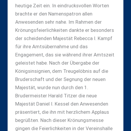
heutige Zeit ein. In eindrucksvollen Worten
brachte er den Namenspatron allen
Anwesenden sehr nahe. Im Rahmen der
Krönungsfeierlichkeiten dankte er besonders
der scheidenden Majestät Rebecca I. Kampf
für ihre Amtsübernahme und das
Engagement, das sie während ihrer Amtszeit
geleistet habe. Nach der Übergabe der
Königsinsignien, dem Treugelöbnis auf die
Bruderschaft und der Segnung der neuen
Majestät, wurde nun durch den 1.
Brudermeister Harald Titzer die neue
Majestät Daniel I. Kessel den Anwesenden
präsentiert, die ihn mit herzlichem Applaus
begrüßten. Nach dieser Krönungsmesse
gingen die Feierlichkeiten in der Vereinshalle