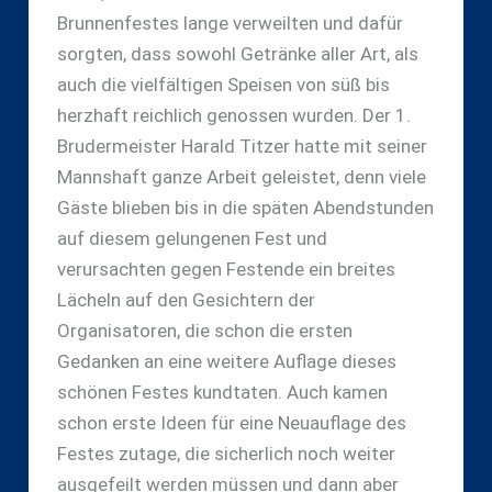
Brunnenfestes lange verweilten und dafür
sorgten, dass sowohl Getränke aller Art, als
auch die vielfältigen Speisen von süß bis
herzhaft reichlich genossen wurden. Der 1.
Brudermeister Harald Titzer hatte mit seiner
Mannshaft ganze Arbeit geleistet, denn viele
Gäste blieben bis in die späten Abendstunden
auf diesem gelungenen Fest und
verursachten gegen Festende ein breites
Lächeln auf den Gesichtern der
Organisatoren, die schon die ersten
Gedanken an eine weitere Auflage dieses
schönen Festes kundtaten. Auch kamen
schon erste Ideen für eine Neuauflage des
Festes zutage, die sicherlich noch weiter
ausgefeilt werden müssen und dann aber